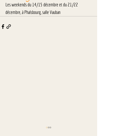
Les weekends du 14/15 décembre et du 21/22 
décembre, à Phalsbourg, salle Vauban