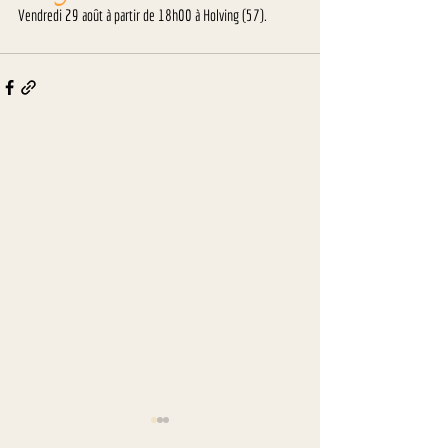
Vendredi 29 août à partir de 18h00 à Holving (57).