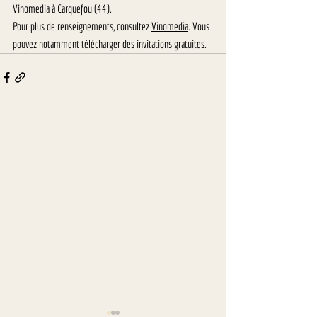
Vinomedia à Carquefou (44).
Pour plus de renseignements, consultez 
Vinomedia
. Vous 
pouvez notamment télécharger des invitations gratuites.