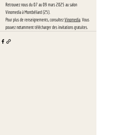
Retrouvez nous du 07 au 09 mars 2025 au salon 
Vinomedia à Montbéliard (25).
Pour plus de renseignements, consultez 
Vinomedia
. Vous 
pouvez notamment télécharger des invitations gratuites.