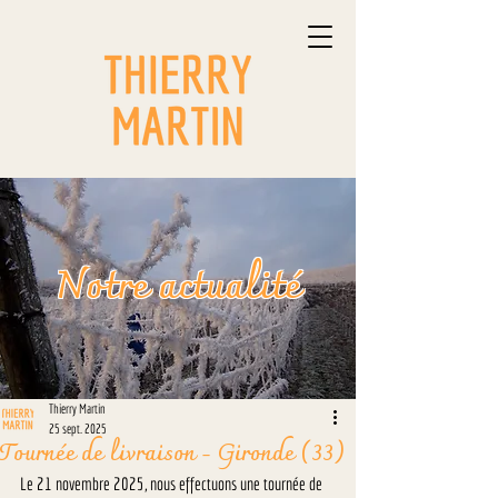
Notre actualité
Thierry Martin
25 sept. 2025
Tournée de livraison - Gironde (33)
Le 21 novembre 2025, nous effectuons une tournée de 