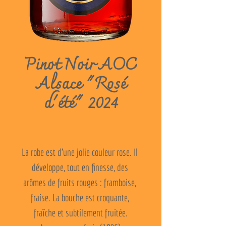
Pinot Noir AOC
Alsace "Rosé
d'été" 2024
La robe est d'une jolie couleur rose. Il 
développe, tout en finesse, des 
arômes de fruits rouges : framboise, 
fraise. La bouche est croquante, 
fraîche et subtilement fruitée.