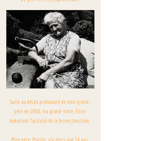
Suite au décès prématuré de mon grand-
père en 1960, ma grand-mère, Elise,
maintient l'activité de la ferme familiale.
Mon père, Martin, n'a alors que 14 ans.