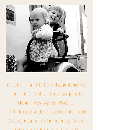
Et dans la famille Lorentz, je demande
mon frère. André. Il n'a pas pris le
chemin des vignes. Mais sa
contribution a été la création de notre
étiquette dans une forme originale et
atypique en Alsace, puisqu'elle