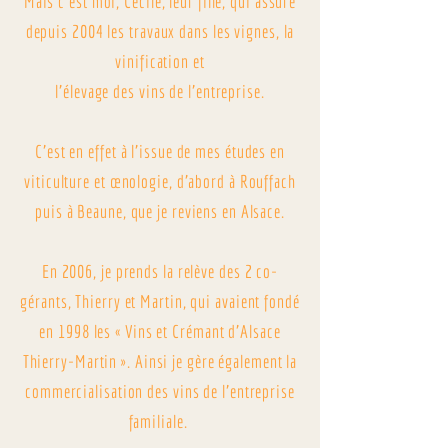
Mais c’est moi, Cécile, leur fille, qui assure
depuis 2004
les travaux dans les vignes, la
vinification et
l’élevage des vins de l'entreprise.
C'est en effet
à l’issue de mes études en
viticulture et œnologie, d’abord à Rouffach
puis à Beaune, que je reviens en Alsace.
En 2006, je prends la relève des 2 co-
gérants, Thierry et Martin, qui avaient fondé
en 1998 les « Vins et Crémant d’Alsace
Thierry-Martin ». Ainsi je gère également la
commercialisation des vins de l'entreprise
familiale.