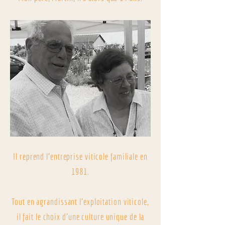
Il reprend l'entreprise viticole familiale en
1981.
Tout en agrandissant l'exploitation viticole,
il fait le choix d’une culture unique de la