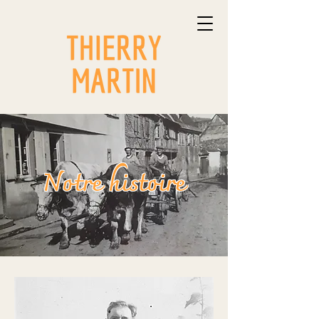
Notre histoire