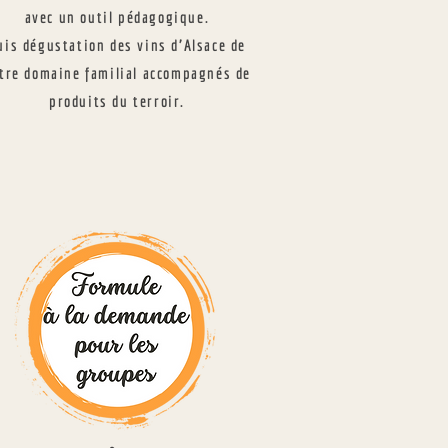
avec un outil pédagogique.
uis dégustation des vins d’Alsace de
tre domaine familial accompagnés de
produits du terroir.