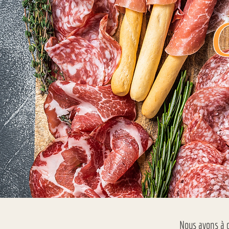
Nous avons à 