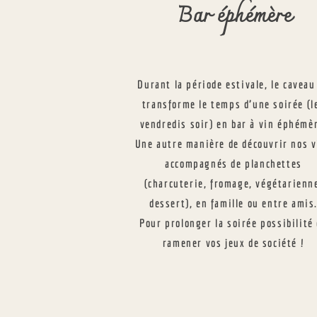
Bar éphémère
Durant la période estivale, le caveau
transforme le temps d’une soirée (l
vendredis soir) en bar à vin éphémè
Une autre manière de découvrir nos v
accompagnés de planchettes
(charcuterie, fromage, végétarienn
dessert), en famille ou entre amis
Pour prolonger la soirée possibilité
ramener vos jeux de société !