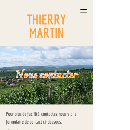
Nous contacter
Pour plus de facilité, contactez nous via le
formulaire de contact ci-dessous.