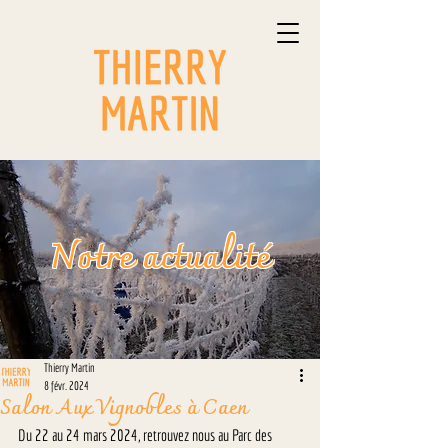
Notre actualité
Thierry Martin
8 févr. 2024
Salon Aux Vignobles à Caen
Du 22 au 24 mars 2024, retrouvez nous au Parc des 