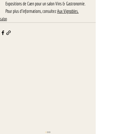
Expositions de Caen pour un salon Vins & Gastronomie.
Pour plus d'informations, consultez 
Aux Vignobles
.
salon