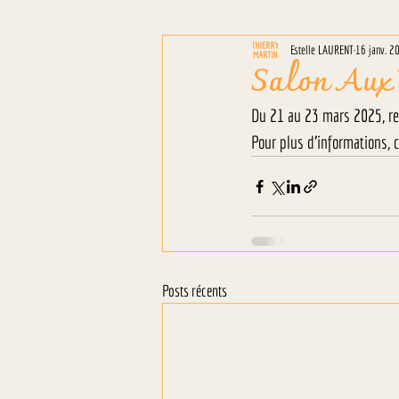
Estelle LAURENT
16 janv. 2
Salon Aux 
Du 21 au 23 mars 2025, re
Pour plus d'informations, 
Posts récents