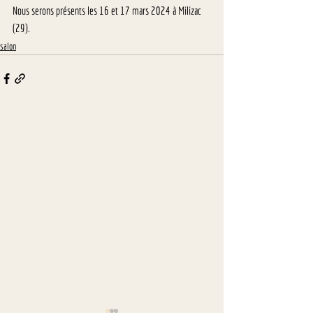
Nous serons présents les 16 et 17 mars 2024 à Milizac 
(29).
salon