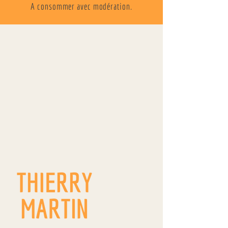
A consommer avec modération.